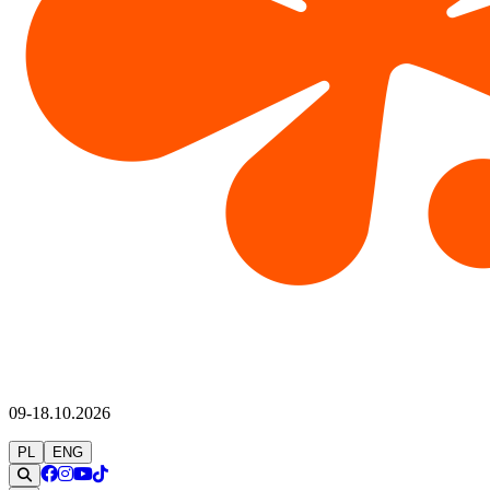
09-18.10.2026
PL
ENG