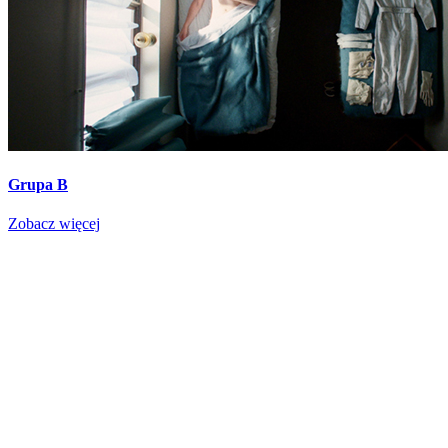
Grupa B
Zobacz więcej