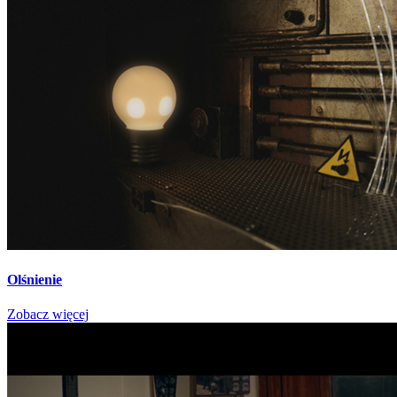
Olśnienie
Zobacz więcej