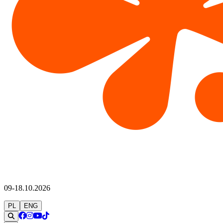
09-18.10.2026
PL
ENG