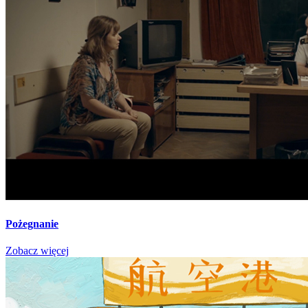
Pożegnanie
Zobacz więcej