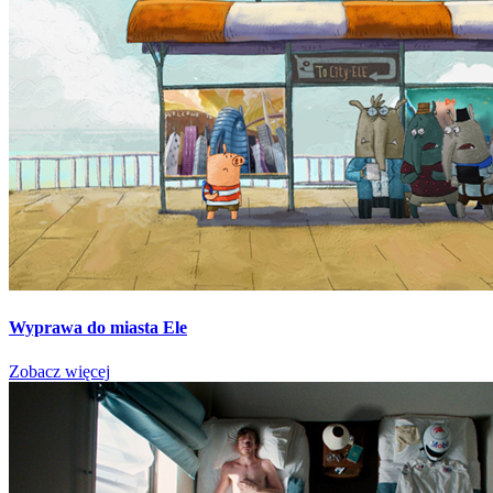
Wyprawa do miasta Ele
Zobacz więcej