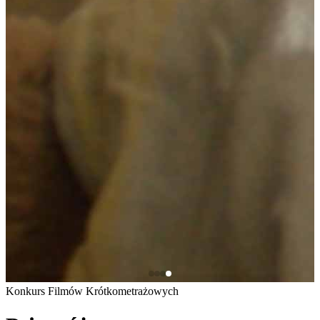
Konkurs Filmów Krótkometrażowych