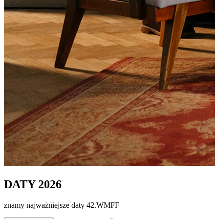
DATY 2026
znamy najważniejsze daty 42.WMFF