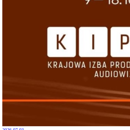
2026-07-03