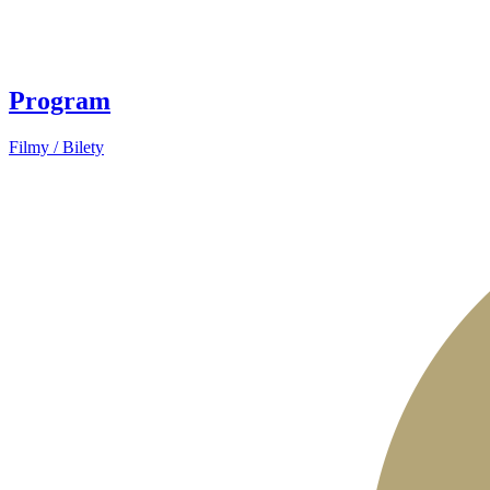
Program
Filmy / Bilety