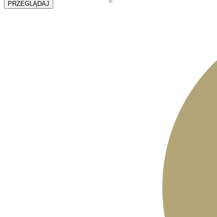
PRZEGLĄDAJ