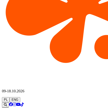
09-18.10.2026
PL
ENG