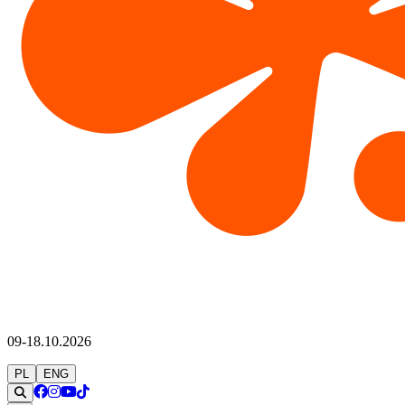
09-18.10.2026
PL
ENG