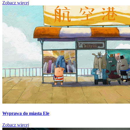
Zobacz więcej
Wyprawa do miasta Ele
Zobacz więcej