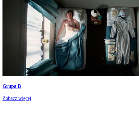
Grupa B
Zobacz więcej