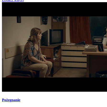
Pożegnanie