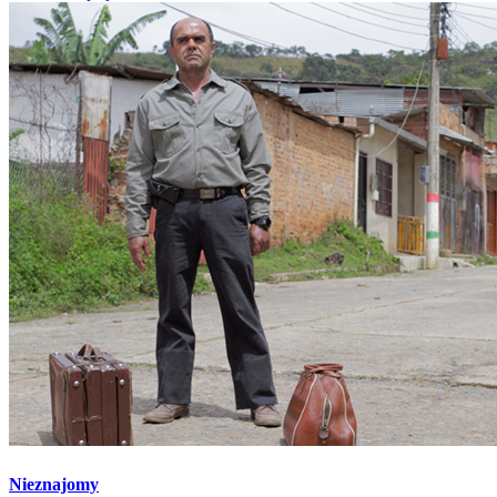
Nieznajomy