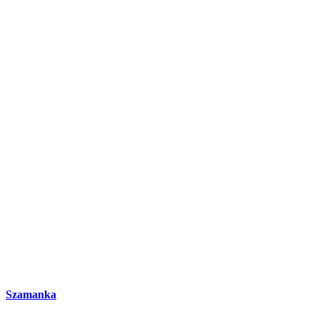
Szamanka