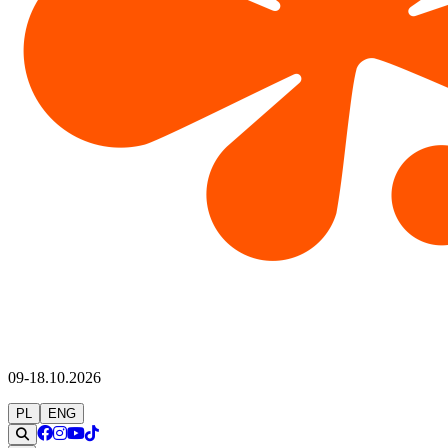
09-18.10.2026
PL
ENG