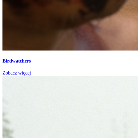
Birdwatchers
Zobacz więcej