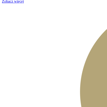
Zobacz więcej