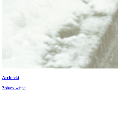
Architekt
Zobacz więcej