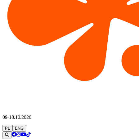
09-18.10.2026
PL
ENG