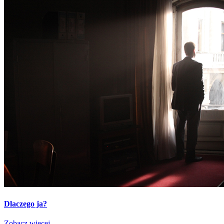
Dlaczego ja?
Zobacz więcej