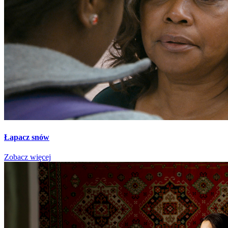
Łapacz snów
Zobacz więcej