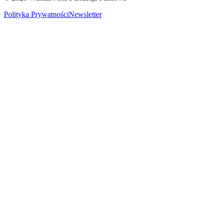
Polityka Prywatności
Newsletter