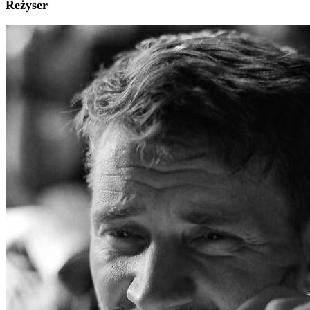
Reżyser