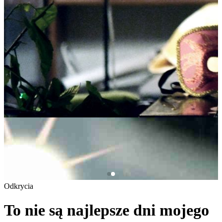
Odkrycia
To nie są najlepsze dni mojego