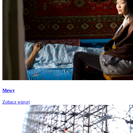
Mewy
Zobacz więcej