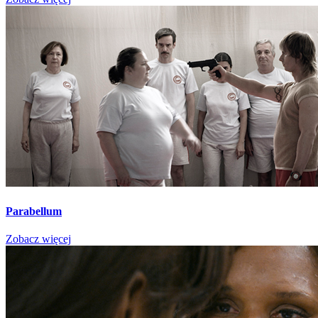
Parabellum
Zobacz więcej