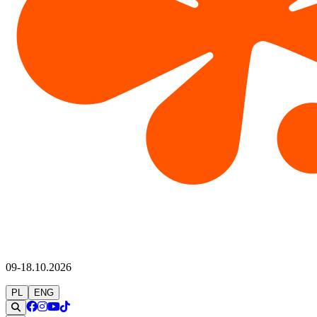
09-18.10.2026
PL
ENG