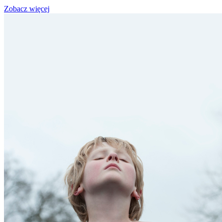
Zobacz więcej