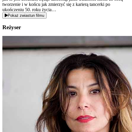
tworzenie i w końcu jak zmierzyć się z karierą tancerki po
ukończeniu 50. roku życia…
Pokaż zwiastun filmu
Reżyser