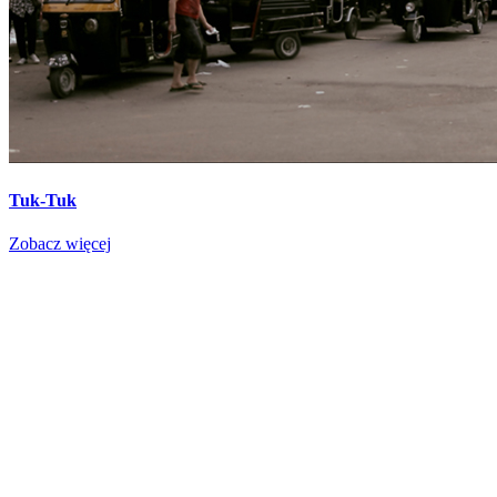
Tuk-Tuk
Zobacz więcej