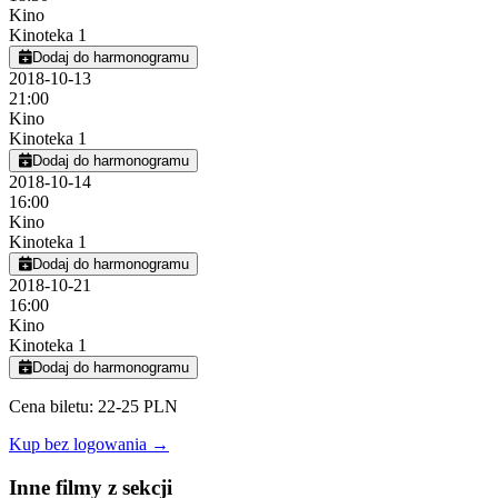
Kino
Kinoteka 1
Dodaj do harmonogramu
2018-10-13
21:00
Kino
Kinoteka 1
Dodaj do harmonogramu
2018-10-14
16:00
Kino
Kinoteka 1
Dodaj do harmonogramu
2018-10-21
16:00
Kino
Kinoteka 1
Dodaj do harmonogramu
Cena biletu: 22-25 PLN
Kup bez logowania →
Inne filmy z sekcji