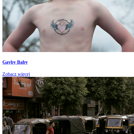
Gayby Baby
Zobacz więcej