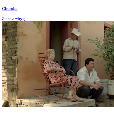
Choroba
Zobacz więcej