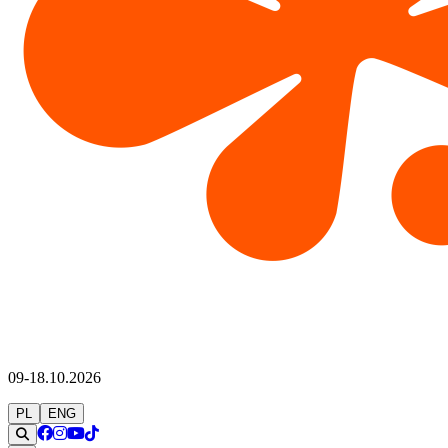
09-18.10.2026
PL
ENG