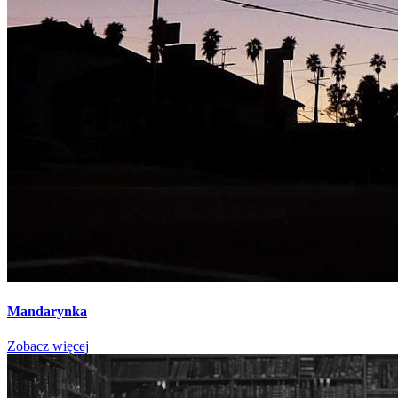
Mandarynka
Zobacz więcej