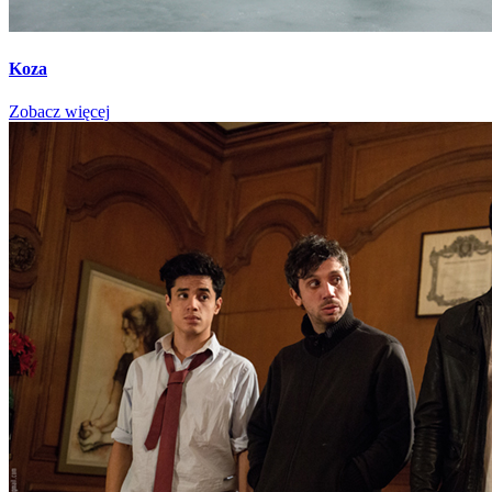
Koza
Zobacz więcej