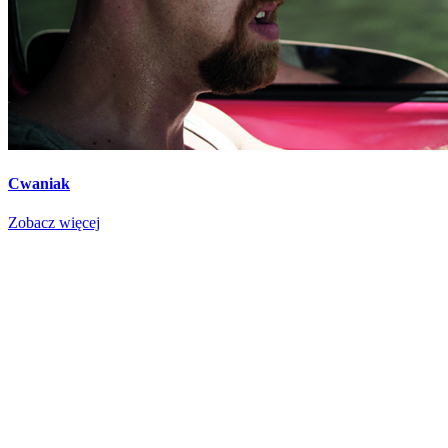
Cwaniak
Zobacz więcej