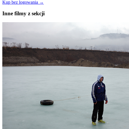
Kup bez logowania →
Inne filmy z sekcji