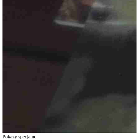
Pokazy specjalne