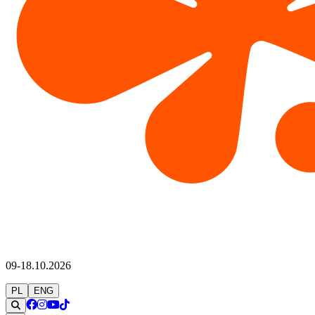
09-18.10.2026
PL
ENG