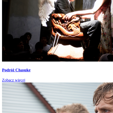
Podróż Chasuke
Zobacz więcej