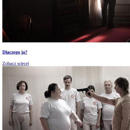
Dlaczego ja?
Zobacz więcej