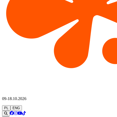
09-18.10.2026
PL
ENG