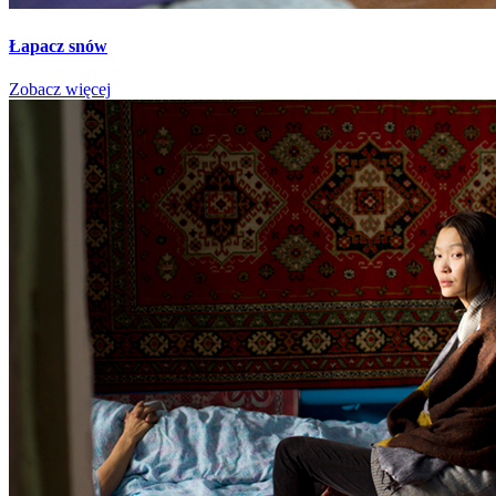
Łapacz snów
Zobacz więcej