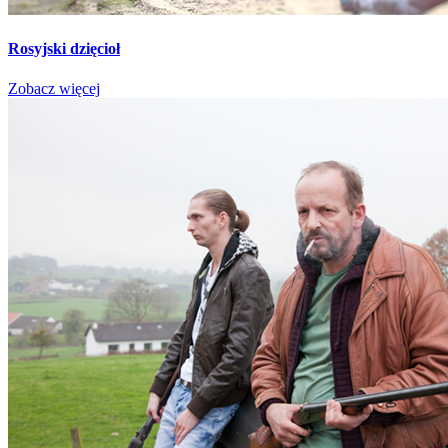
Rosyjski dzięcioł
Zobacz więcej