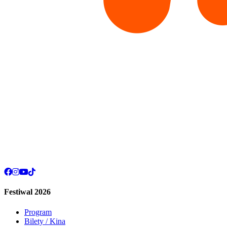
Festiwal 2026
Program
Bilety / Kina