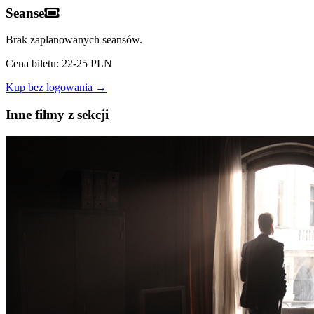
Seanse
Brak zaplanowanych seansów.
Cena biletu: 22-25 PLN
Kup bez logowania →
Inne filmy z sekcji