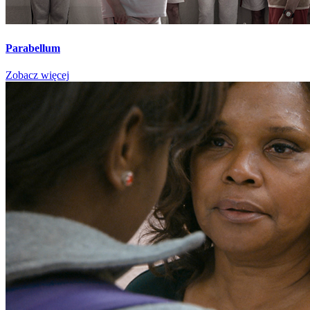
Parabellum
Zobacz więcej