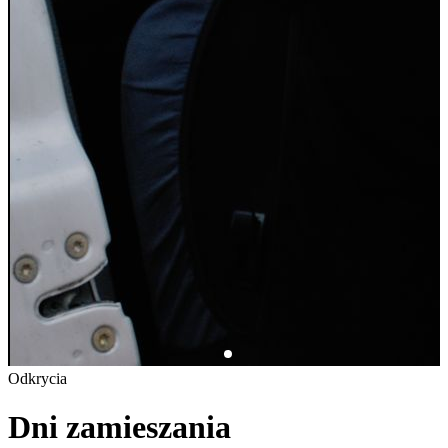
Odkrycia
Dni zamieszania