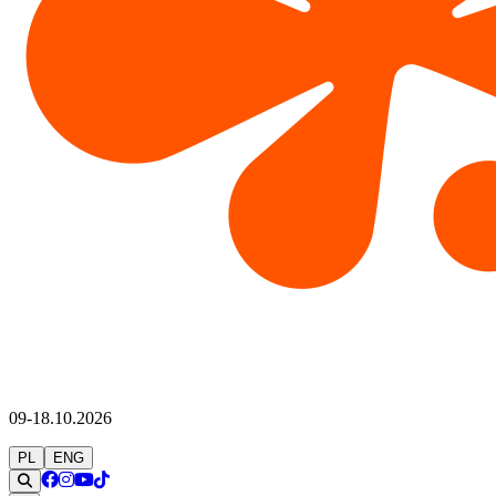
09-18.10.2026
PL
ENG