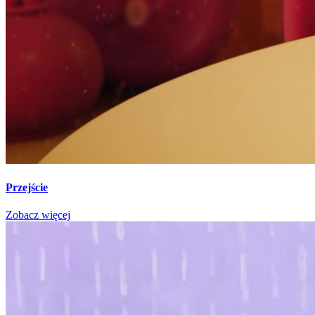
Przejście
Zobacz więcej