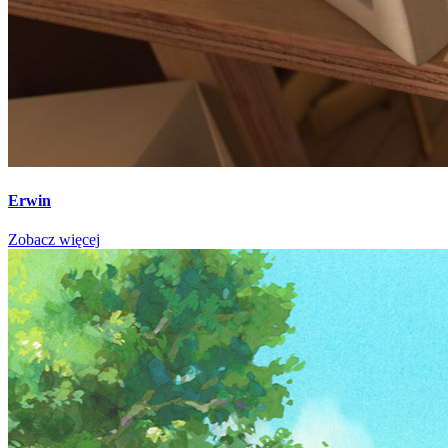
Erwin
Zobacz więcej