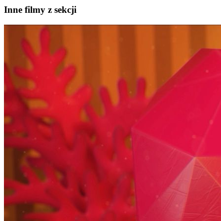
Inne filmy z sekcji