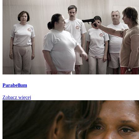
Parabellum
Zobacz więcej