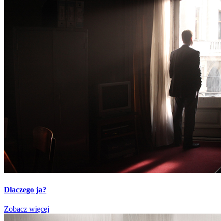
Dlaczego ja?
Zobacz więcej