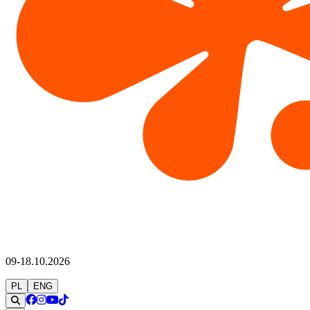
09-18.10.2026
PL
ENG