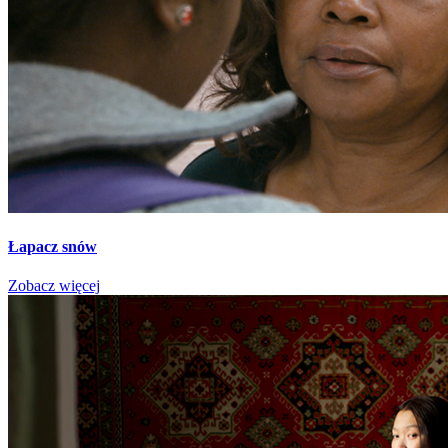
Łapacz snów
Zobacz więcej