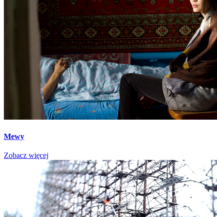
Mewy
Zobacz więcej