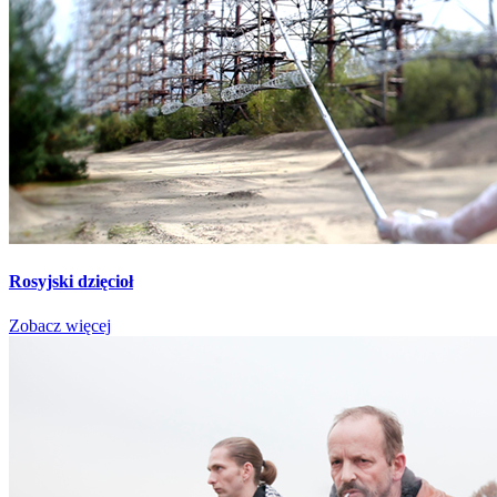
Rosyjski dzięcioł
Zobacz więcej