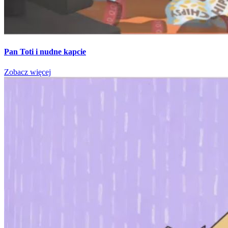
Pan Toti i nudne kapcie
Zobacz więcej