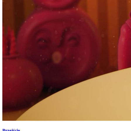
Przejście