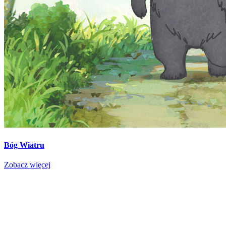
Bóg Wiatru
Zobacz więcej