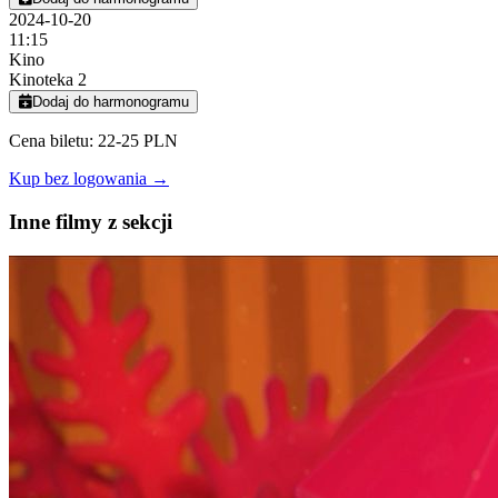
2024-10-20
11:15
Kino
Kinoteka 2
Dodaj do harmonogramu
Cena biletu: 22-25 PLN
Kup bez logowania →
Inne filmy z sekcji