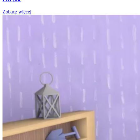
Zobacz więcej