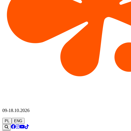
09-18.10.2026
PL
ENG