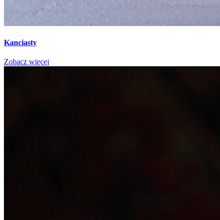
Kanciasty
Zobacz więcej