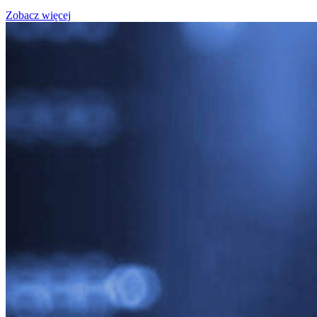
Zobacz więcej