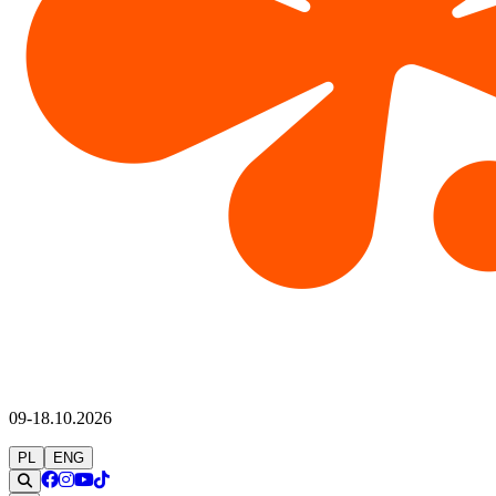
09-18.10.2026
PL
ENG