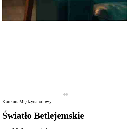
Konkurs Międzynarodowy
Światło Betlejemskie