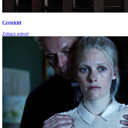
Czyściciel
Zobacz więcej