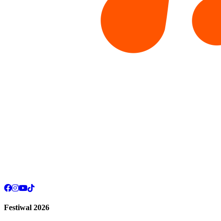
Festiwal 2026