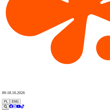
09-18.10.2026
PL
ENG