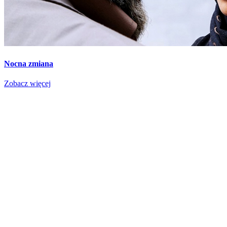
Nocna zmiana
Zobacz więcej