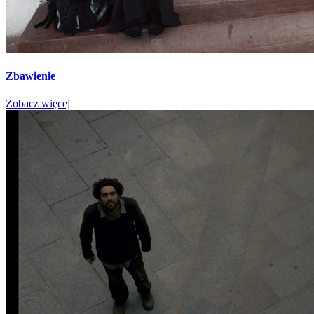
Zbawienie
Zobacz więcej