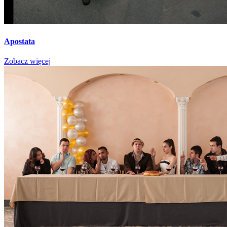
Apostata
Zobacz więcej