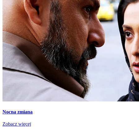
Nocna zmiana
Zobacz więcej