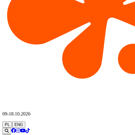
09-18.10.2026
PL
ENG