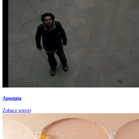
Apostata
Zobacz więcej