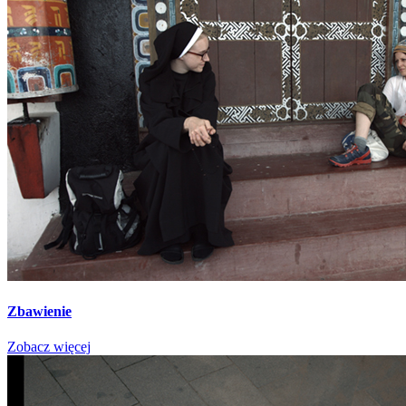
Zbawienie
Zobacz więcej