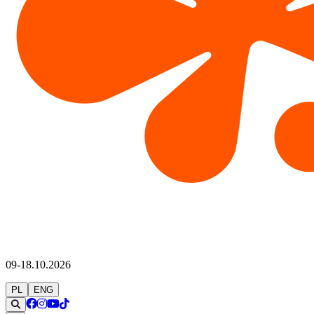
09-18.10.2026
PL
ENG