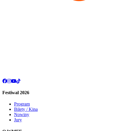
Festiwal 2026
Program
Bilety / Kina
Nowiny
Jury