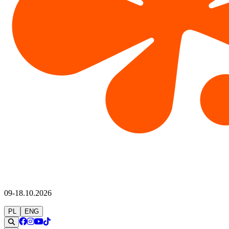
09-18.10.2026
PL
ENG