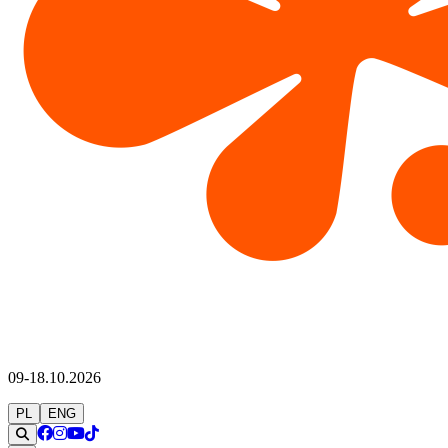
09-18.10.2026
PL
ENG