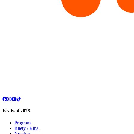
Festiwal 2026
Program
Bilety / Kina
Nowiny