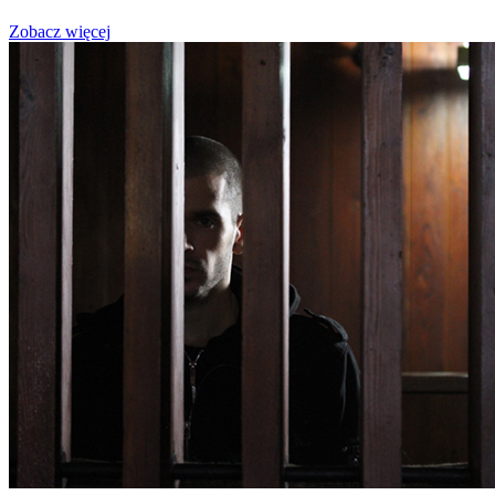
Zobacz więcej