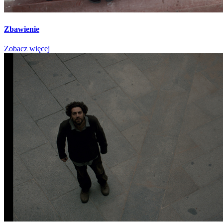
Zbawienie
Zobacz więcej