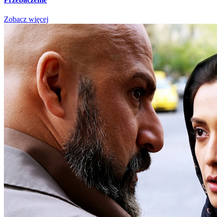
Zobacz więcej