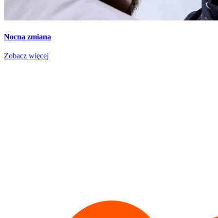
Nocna zmiana
Zobacz więcej