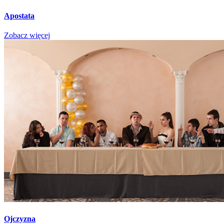
Apostata
Zobacz więcej
Ojczyzna