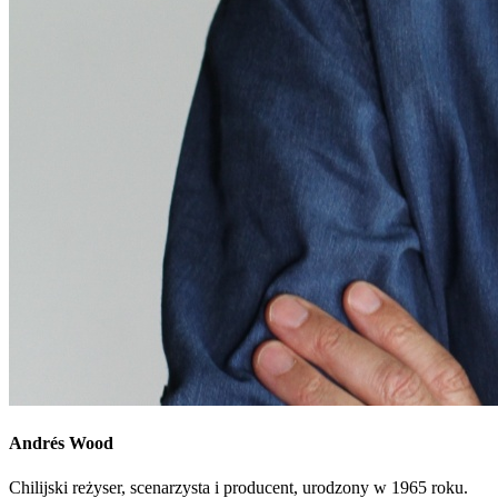
Andrés
Wood
Chilijski reżyser, scenarzysta i producent, urodzony w 1965 roku.