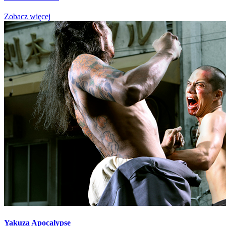
Zobacz więcej
Yakuza Apocalypse