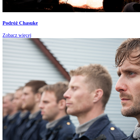
Podróż Chasuke
Zobacz więcej