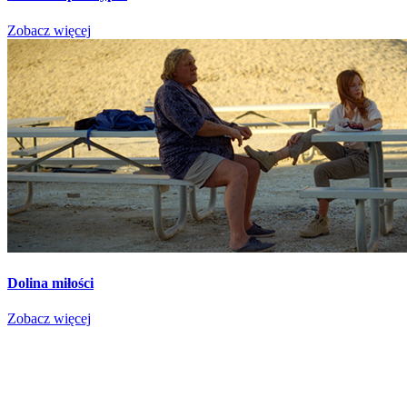
Zobacz więcej
Dolina miłości
Zobacz więcej