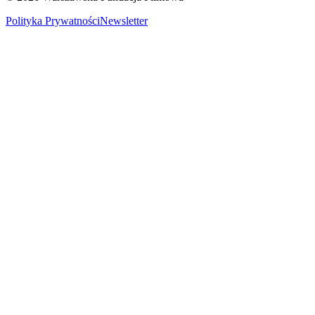
Polityka Prywatności
Newsletter