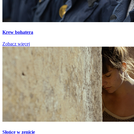
Krew bohatera
Zobacz więcej
Słońce w zenicie