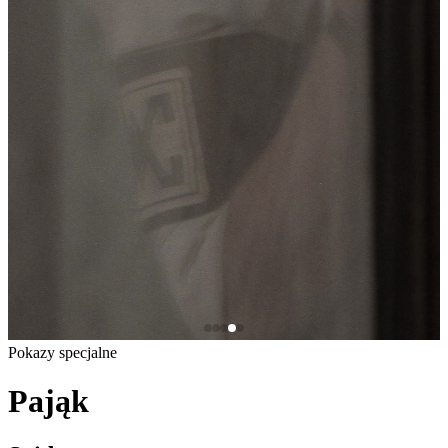
Pokazy specjalne
Pająk