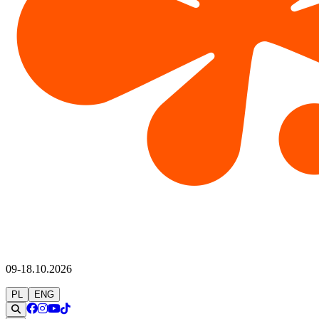
09-18.10.2026
PL
ENG