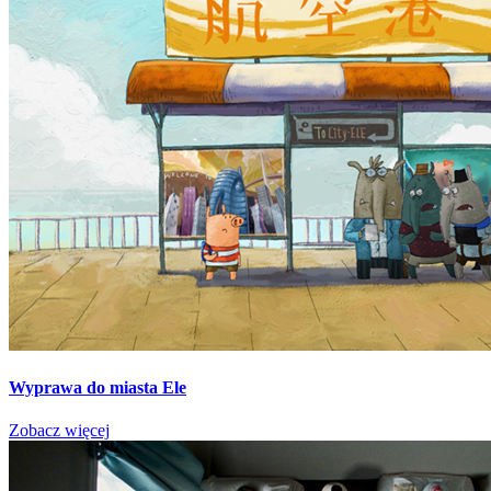
Wyprawa do miasta Ele
Zobacz więcej