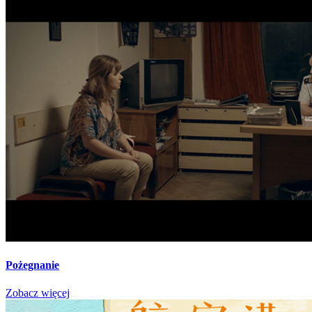
Pożegnanie
Zobacz więcej