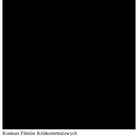
Konkurs Filmów Krótkometrażowych