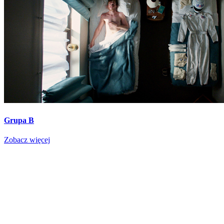
Grupa B
Zobacz więcej