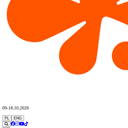
09-18.10.2026
PL
ENG