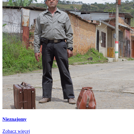
Nieznajomy
Zobacz więcej