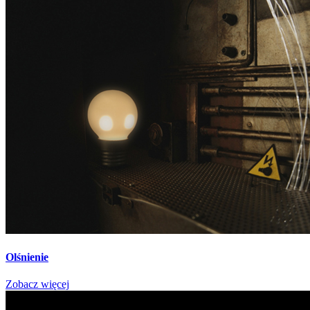
Olśnienie
Zobacz więcej