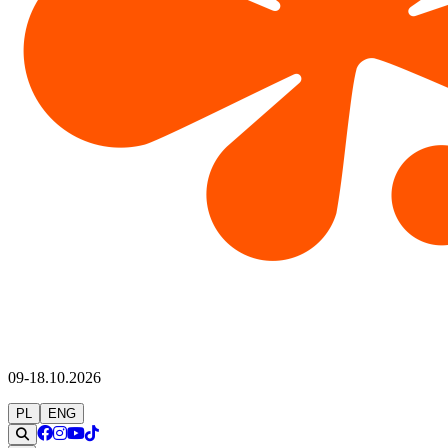
09-18.10.2026
PL
ENG