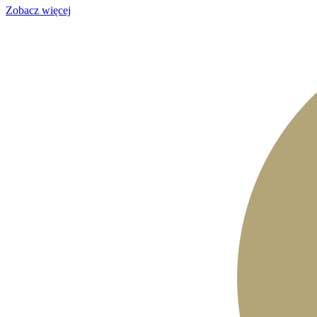
Zobacz więcej