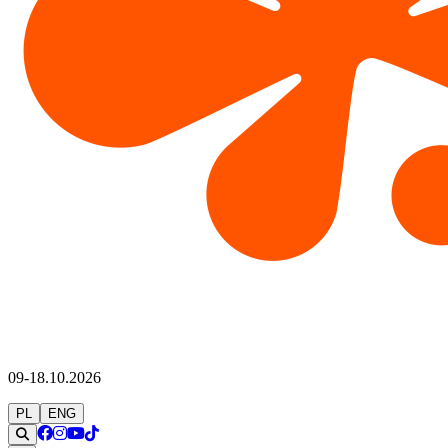
09-18.10.2026
PL
ENG