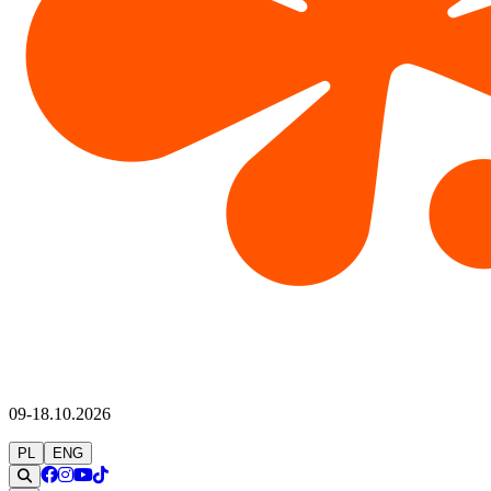
09-18.10.2026
PL
ENG