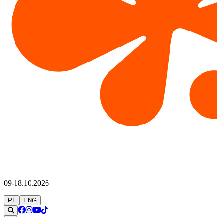
09-18.10.2026
PL
ENG