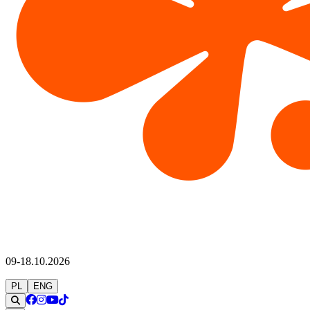
09-18.10.2026
PL
ENG