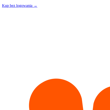
Kup bez logowania →