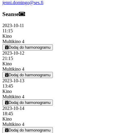
jenni.domingo@ses.fi
Seanse
2023-10-11
11:15
Kino
Multikino 4
Dodaj do harmonogramu
2023-10-12
21:15
Kino
Multikino 4
Dodaj do harmonogramu
2023-10-13
13:45
Kino
Multikino 4
Dodaj do harmonogramu
2023-10-14
18:45
Kino
Multikino 4
Dodaj do harmonogramu