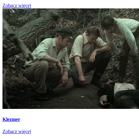
Zobacz więcej
Klezmer
Zobacz więcej