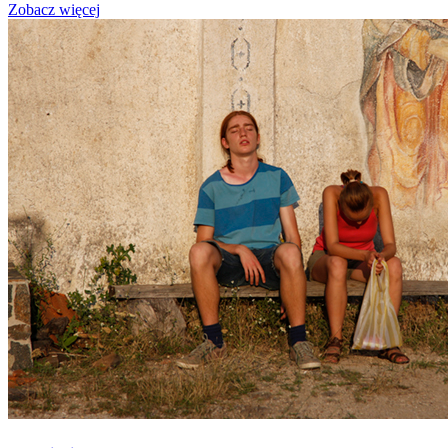
Zobacz więcej