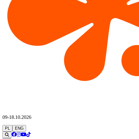
09-18.10.2026
PL
ENG