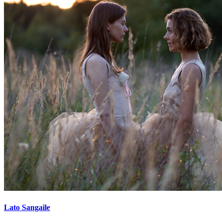
Lato Sangaile