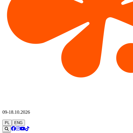
09-18.10.2026
PL
ENG