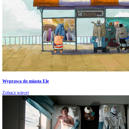
Wyprawa do miasta Ele
Zobacz więcej