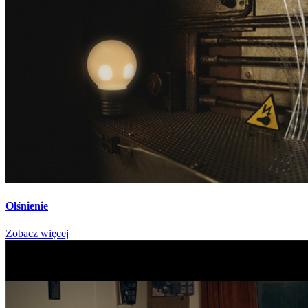
Olśnienie
Zobacz więcej