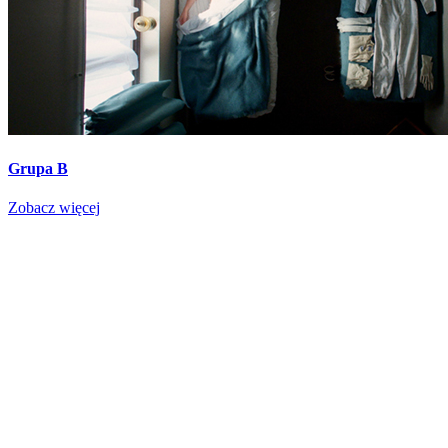
Grupa B
Zobacz więcej