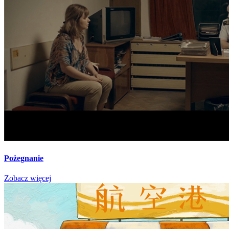
Pożegnanie
Zobacz więcej