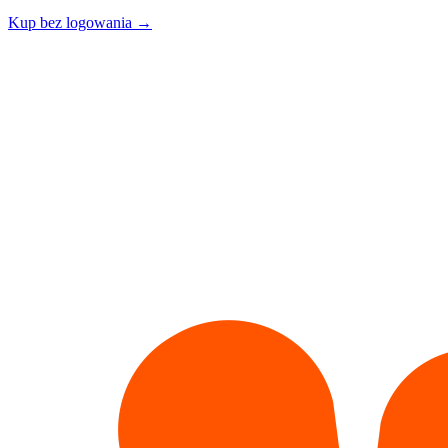
Kup bez logowania →