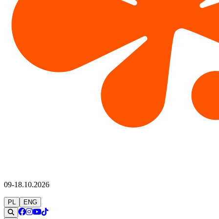
09-18.10.2026
PL
ENG