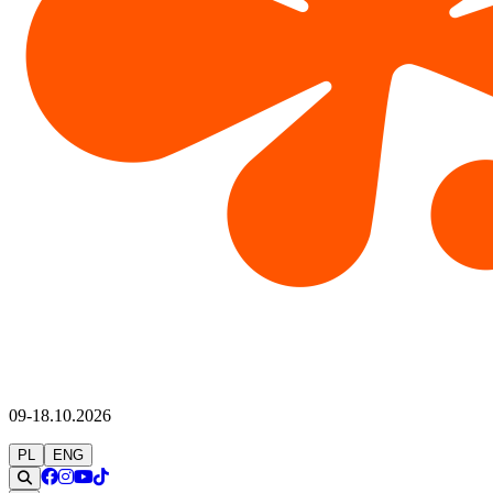
09-18.10.2026
PL
ENG