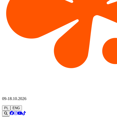
09-18.10.2026
PL
ENG