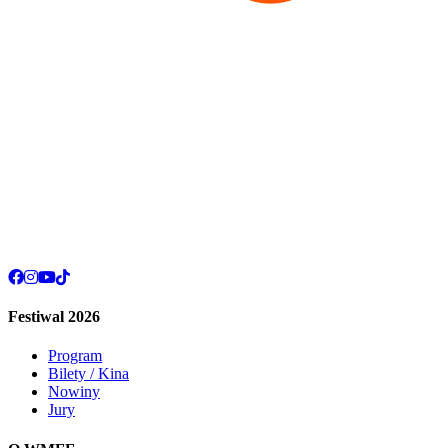
Festiwal 2026
Program
Bilety / Kina
Nowiny
Jury