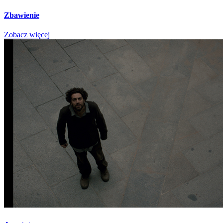
Zbawienie
Zobacz więcej