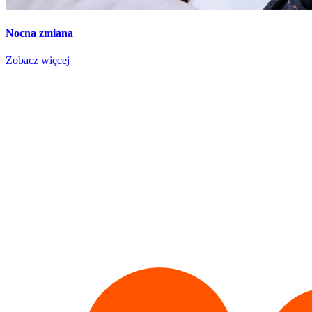
Nocna zmiana
Zobacz więcej