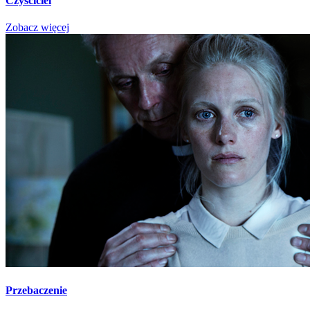
Czyściciel
Zobacz więcej
Przebaczenie