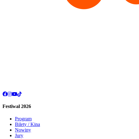
Festiwal 2026
Program
Bilety / Kina
Nowiny
Jury