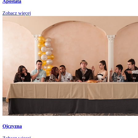
Apostata
Zobacz więcej
Ojczyzna