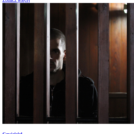
Zobacz więcej