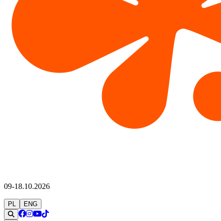
09-18.10.2026
PL
ENG