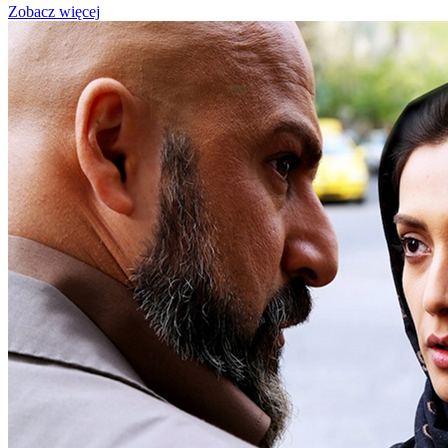
Zobacz więcej