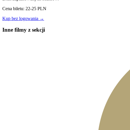
Cena biletu: 22-25 PLN
Kup bez logowania →
Inne filmy z sekcji