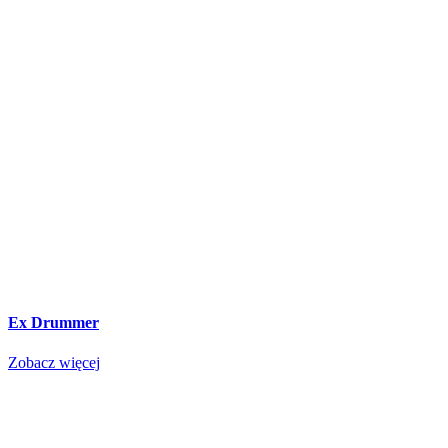
Ex Drummer
Zobacz więcej