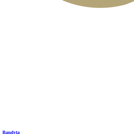
Bandyta