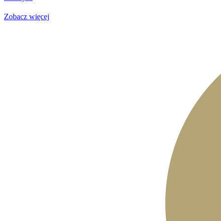
Zobacz więcej