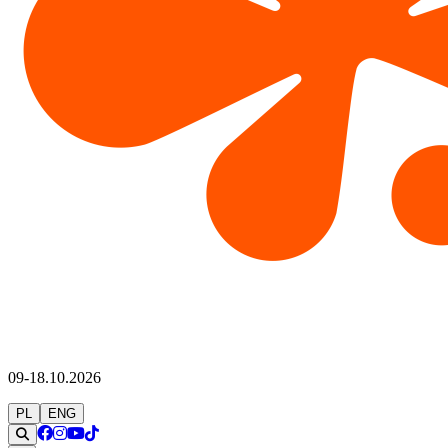
09-18.10.2026
PL
ENG