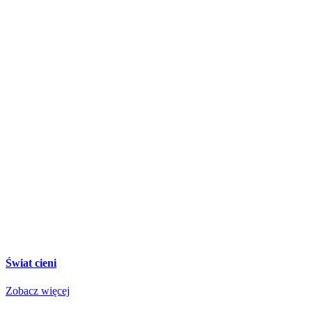
Świat cieni
Zobacz więcej