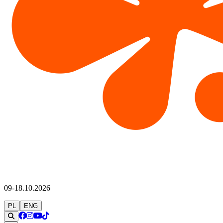
09-18.10.2026
PL
ENG