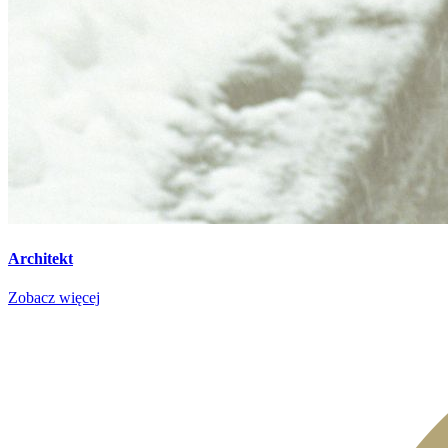
Architekt
Zobacz więcej