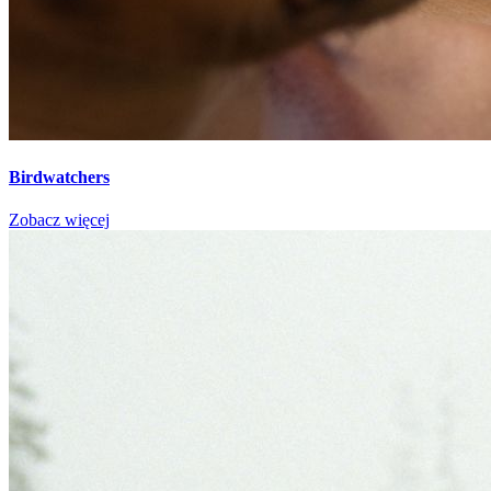
Birdwatchers
Zobacz więcej