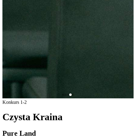
Konkurs 1-2
Czysta Kraina
Pure Land