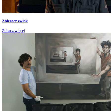
Zbieracz zwłok
Zobacz więcej