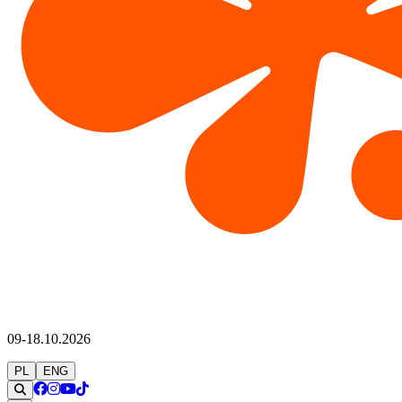
09-18.10.2026
PL
ENG