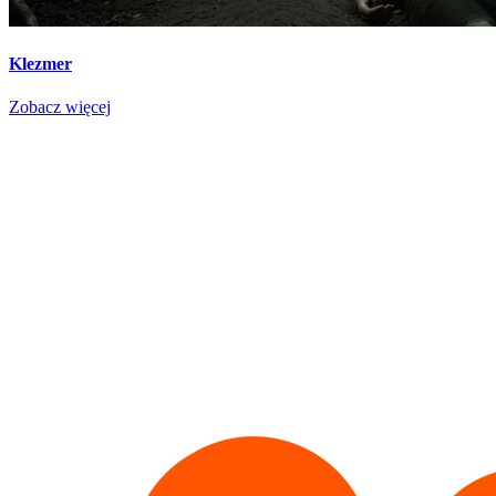
Klezmer
Zobacz więcej