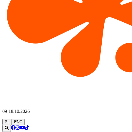
09-18.10.2026
PL
ENG