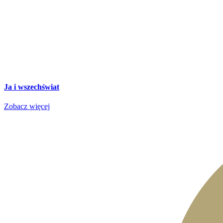
Ja i wszechświat
Zobacz więcej