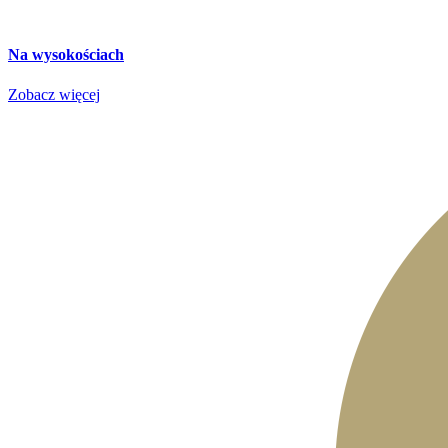
Na wysokościach
Zobacz więcej