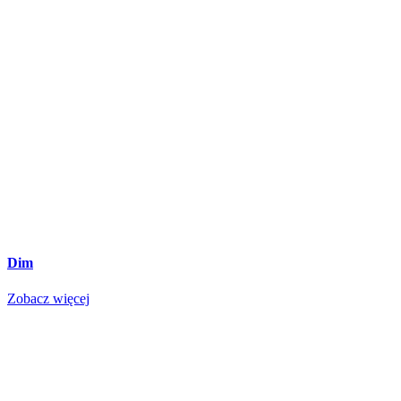
Dim
Zobacz więcej