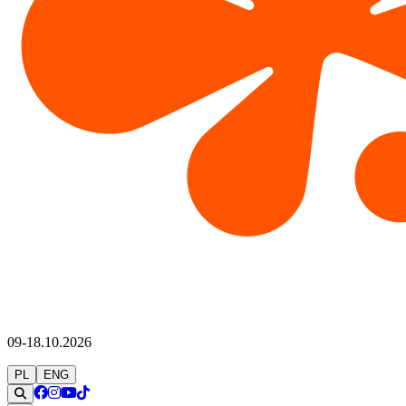
09-18.10.2026
PL
ENG