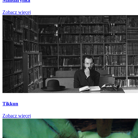
Mandarynka
Zobacz więcej
Tikkun
Zobacz więcej