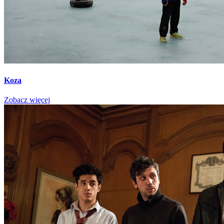
Koza
Zobacz więcej