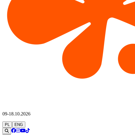
09-18.10.2026
PL
ENG