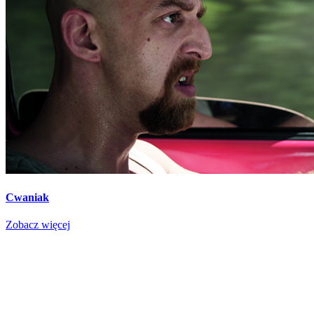
Cwaniak
Zobacz więcej