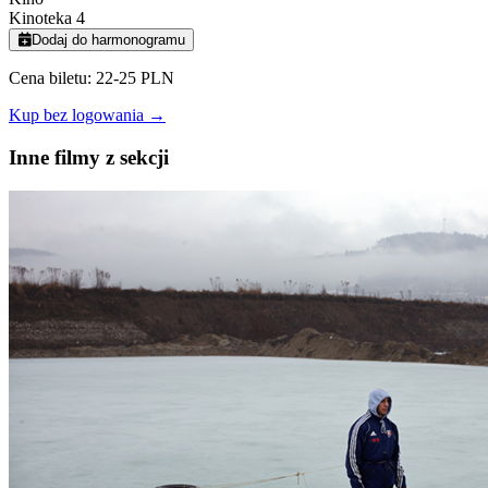
Kinoteka 4
Dodaj do harmonogramu
Cena biletu: 22-25 PLN
Kup bez logowania →
Inne filmy z sekcji