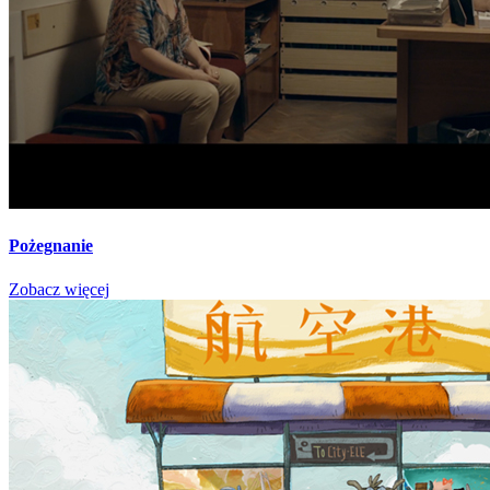
Pożegnanie
Zobacz więcej