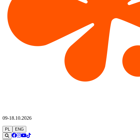
09-18.10.2026
PL
ENG