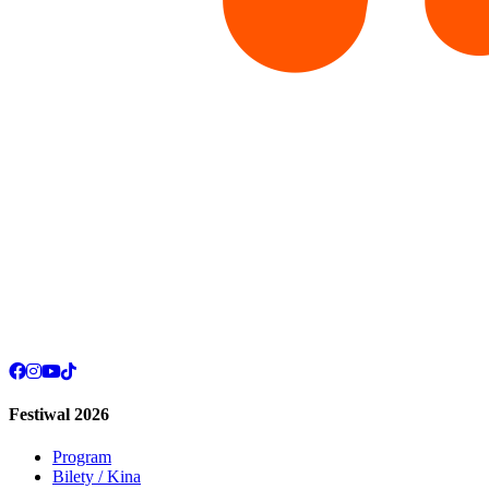
Festiwal 2026
Program
Bilety / Kina