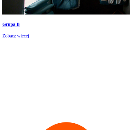
Grupa B
Zobacz więcej