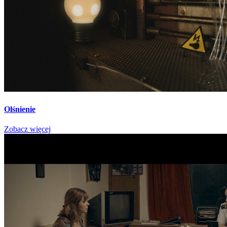
Olśnienie
Zobacz więcej