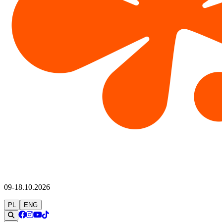
09-18.10.2026
PL
ENG