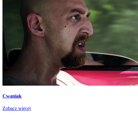
Cwaniak
Zobacz więcej