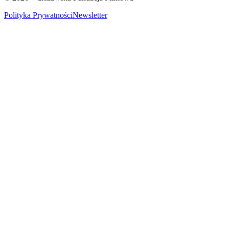
Polityka Prywatności
Newsletter