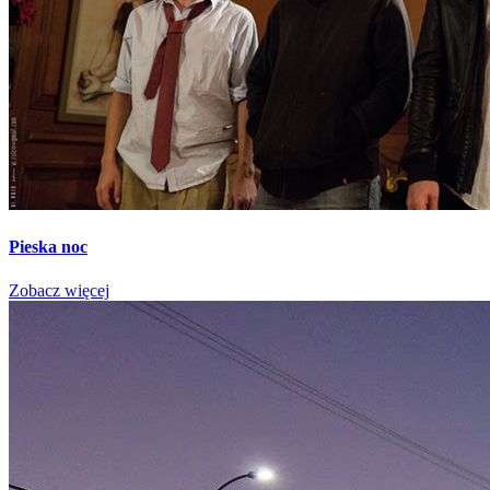
Pieska noc
Zobacz więcej