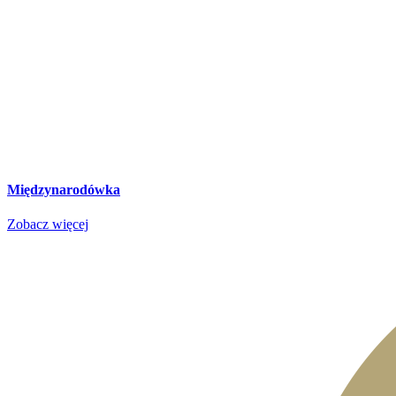
Międzynarodówka
Zobacz więcej