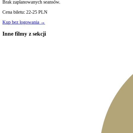
Brak zaplanowanych seansów.
Cena biletu: 22-25 PLN
Kup bez logowania →
Inne filmy z sekcji