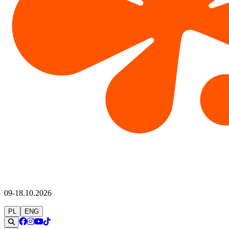
09-18.10.2026
PL
ENG