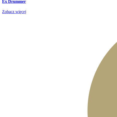
Ex Drummer
Zobacz więcej