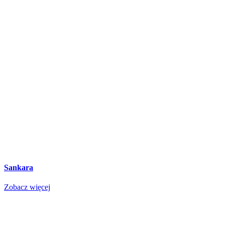
Sankara
Zobacz więcej