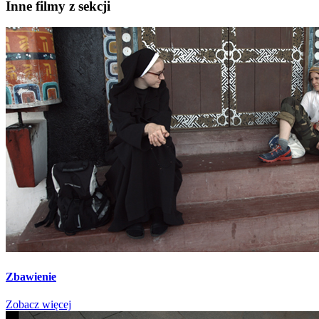
Inne filmy z sekcji
Zbawienie
Zobacz więcej