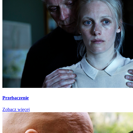
Przebaczenie
Zobacz więcej