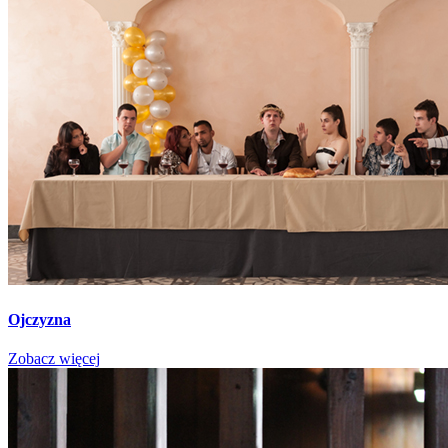
Ojczyzna
Zobacz więcej