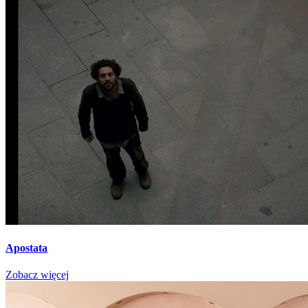
Apostata
Zobacz więcej