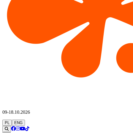
09-18.10.2026
PL
ENG