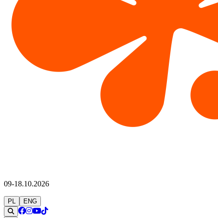
09-18.10.2026
PL
ENG