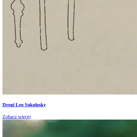
Drogi Leo Sokolosky
Zobacz więcej