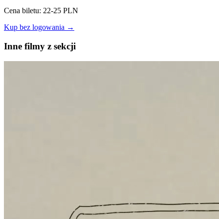
Cena biletu: 22-25 PLN
Kup bez logowania →
Inne filmy z sekcji