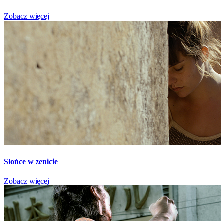
Zobacz więcej
Słońce w zenicie
Zobacz więcej