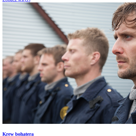
Krew bohatera