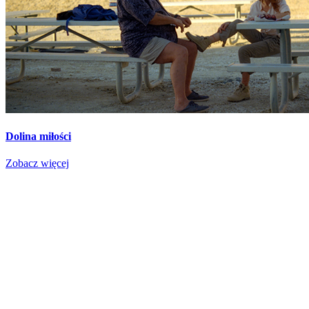
Dolina miłości
Zobacz więcej