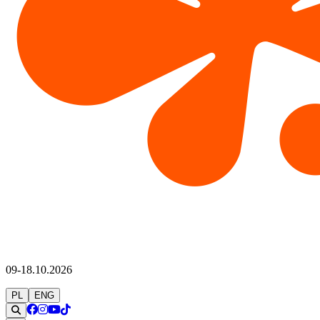
09-18.10.2026
PL
ENG