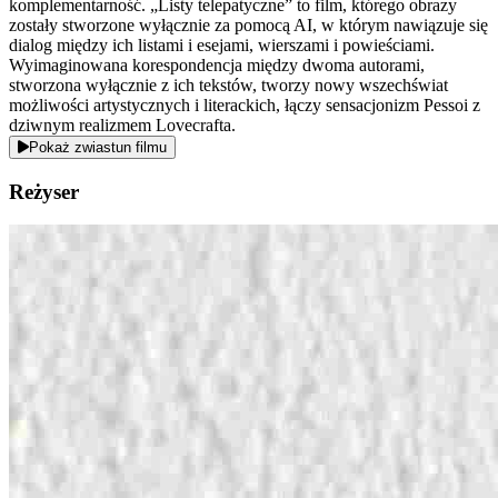
komplementarność. „Listy telepatyczne” to film, którego obrazy
zostały stworzone wyłącznie za pomocą AI, w którym nawiązuje się
dialog między ich listami i esejami, wierszami i powieściami.
Wyimaginowana korespondencja między dwoma autorami,
stworzona wyłącznie z ich tekstów, tworzy nowy wszechświat
możliwości artystycznych i literackich, łączy sensacjonizm Pessoi z
dziwnym realizmem Lovecrafta.
Pokaż zwiastun filmu
Reżyser