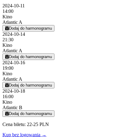
2024-10-11
14:00
Kino
Atlantic A
Dodaj do harmonogramu
2024-10-14
21:30
Kino
Atlantic A
Dodaj do harmonogramu
2024-10-16
19:00
Kino
Atlantic A
Dodaj do harmonogramu
2024-10-18
16:00
Kino
Atlantic B
Dodaj do harmonogramu
Cena biletu: 22-25 PLN
Kup bez logowania →