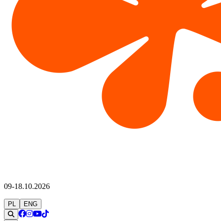
09-18.10.2026
PL
ENG