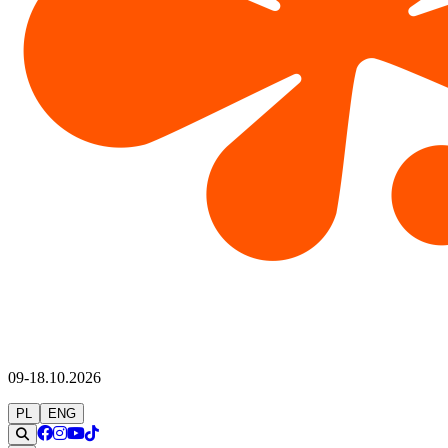
09-18.10.2026
PL
ENG