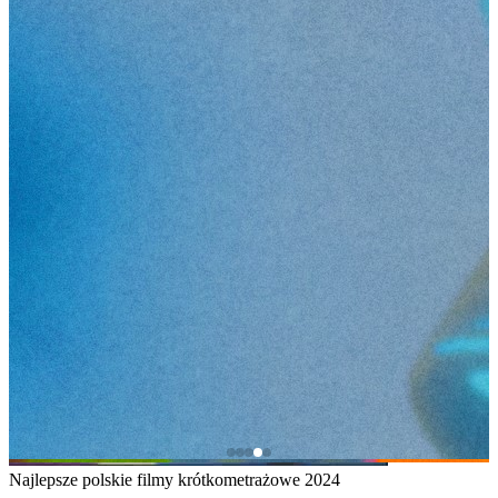
Najlepsze polskie filmy krótkometrażowe 2024