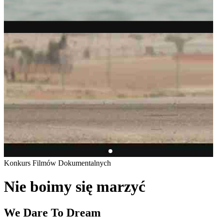
Konkurs Filmów Dokumentalnych
Nie boimy się marzyć
We Dare To Dream