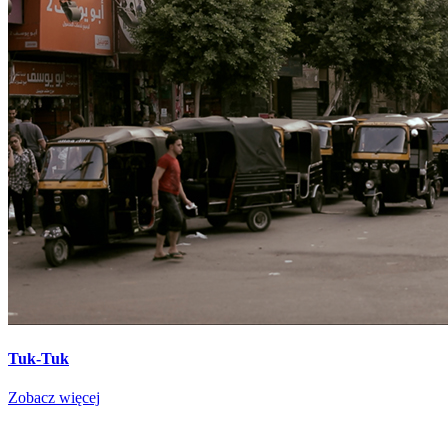
Tuk-Tuk
Zobacz więcej