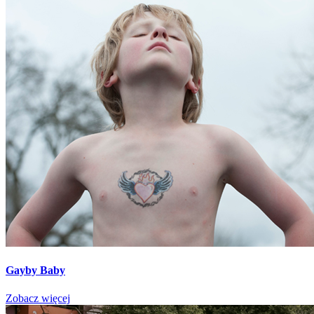
Gayby Baby
Zobacz więcej