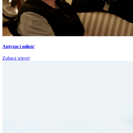
Autyzm i miłość
Zobacz więcej