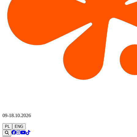
09-18.10.2026
PL
ENG