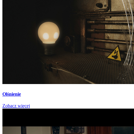
Olśnienie
Zobacz więcej