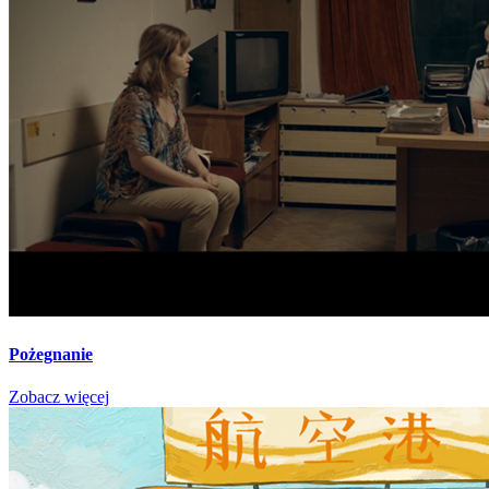
Pożegnanie
Zobacz więcej