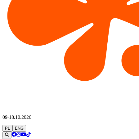
09-18.10.2026
PL
ENG