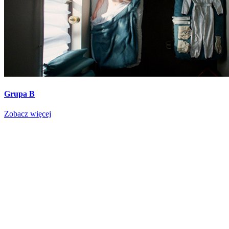
Grupa B
Zobacz więcej