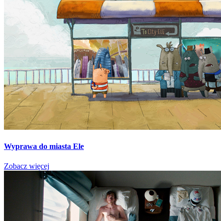
Wyprawa do miasta Ele
Zobacz więcej