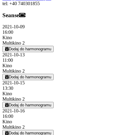
tel:
+40 740301855
Seanse
2021-10-09
16:00
Kino
Multikino 2
Dodaj do harmonogramu
2021-10-13
11:00
Kino
Multikino 2
Dodaj do harmonogramu
2021-10-15
13:30
Kino
Multikino 2
Dodaj do harmonogramu
2021-10-16
16:00
Kino
Multikino 2
Dodaj do harmonogramu