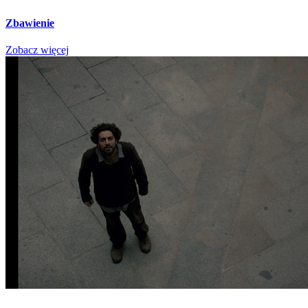
Zbawienie
Zobacz więcej