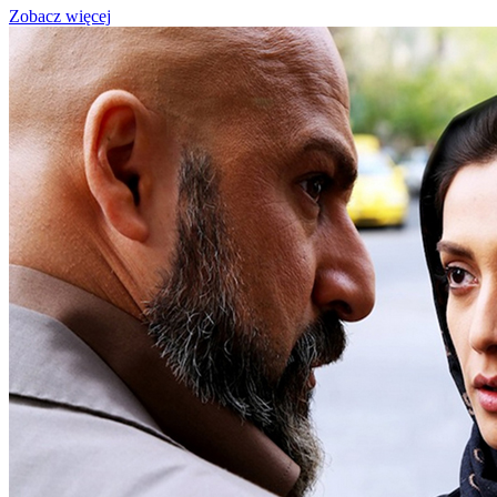
Zobacz więcej