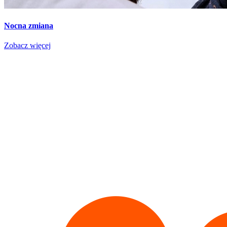
Nocna zmiana
Zobacz więcej