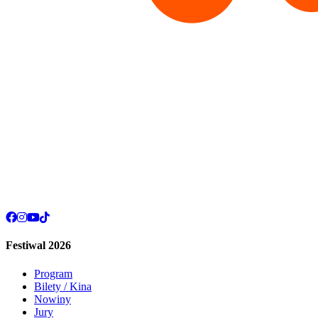
Festiwal 2026
Program
Bilety / Kina
Nowiny
Jury