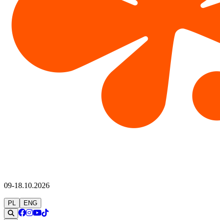
09-18.10.2026
PL
ENG