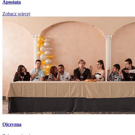
Apostata
Zobacz więcej
Ojczyzna