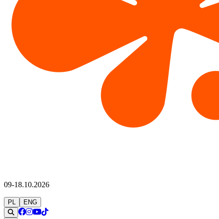
09-18.10.2026
PL
ENG