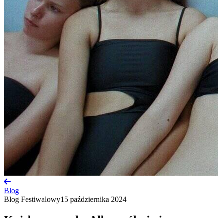
Blog
Blog Festiwalowy
15 października 2024